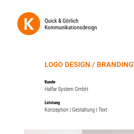
Quick & Görlich
Kommunikationsdesign
LOGO DESIGN / BRANDING
Kunde
Halfar System GmbH
Leistung
Konzeption | Gestaltung | Text