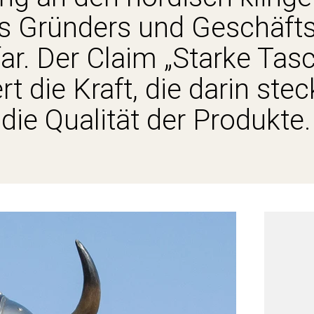
 Gründers und Geschäfts
ar. Der Claim „Starke Tas
t die Kraft, die darin stec
 die Qualität der Produkte.