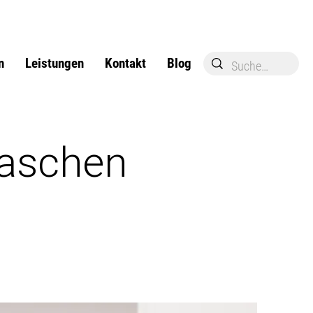
n
Leistungen
Kontakt
Blog
Taschen