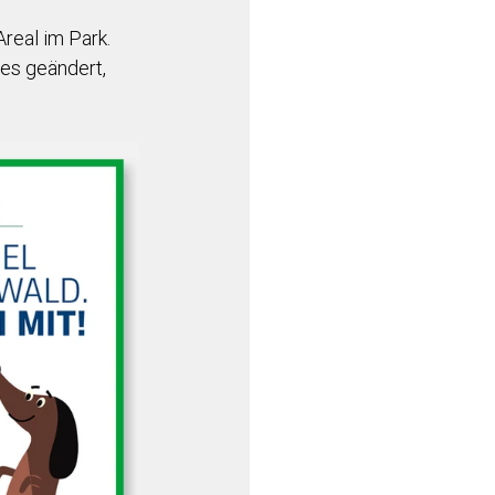
real im Park. 
es geändert, 