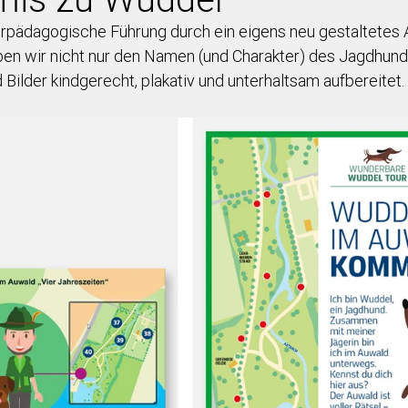
urpädagogische Führung durch ein eigens neu gestaltetes A
ben wir nicht nur den Namen (und Charakter) des Jagdhund
 Bilder kindgerecht, plakativ und unterhaltsam aufbereitet. 