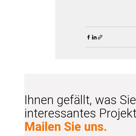
Ihnen gefällt, was Si
interessantes Projek
Mailen
Sie uns.