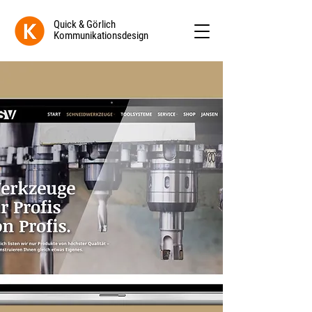
Quick & Görlich
Kommunikationsdesign