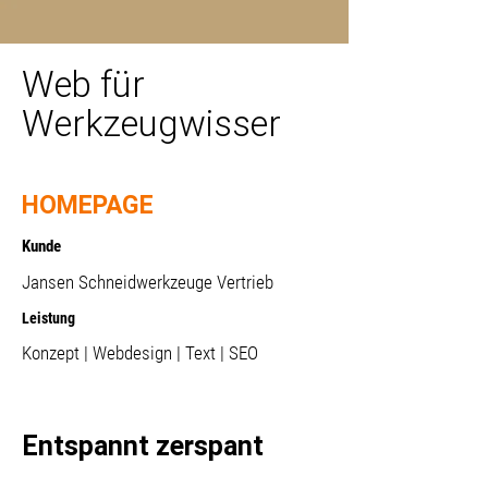
Web für
Werkzeugwisser
HOMEPAGE
Kunde
Jansen Schneidwerkzeuge Vertrieb
Leistung
Konzept | Webdesign | Text | SEO
Entspannt zerspant