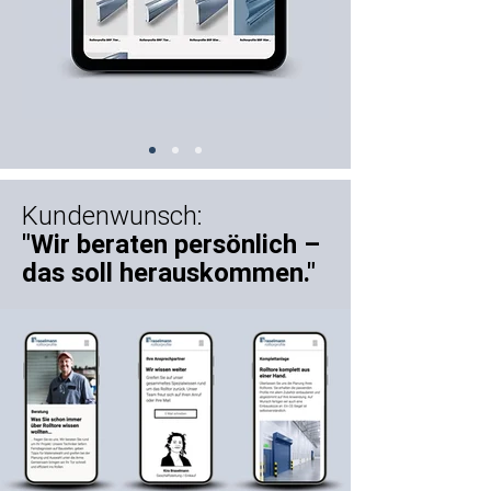
Kundenwunsch:
"Wir beraten persönlich –
das soll herauskommen."