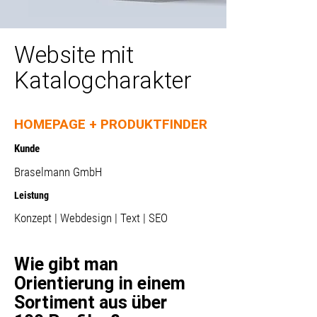
Website mit
Katalogcharakter
HOMEPAGE + PRODUKTFINDER
Kunde
Braselmann GmbH
Leistung
Konzept | Webdesign | Text | SEO
Wie gibt man
Orientierung in einem
Sortiment aus über