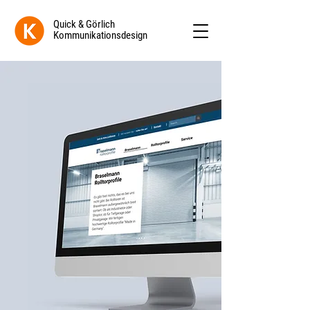
Quick & Görlich
Kommunikationsdesign